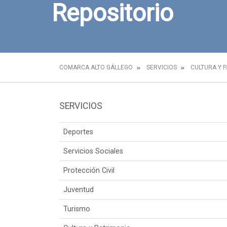
Repositorio
COMARCA ALTO GÁLLEGO
SERVICIOS
CULTURA Y 
SERVICIOS
Deportes
Servicios Sociales
Protección Civil
Juventud
Turismo