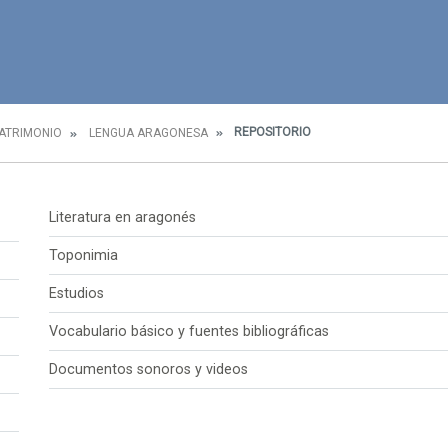
REPOSITORIO
PATRIMONIO
LENGUA ARAGONESA
Literatura en aragonés
Toponimia
Estudios
Vocabulario básico y fuentes bibliográficas
Documentos sonoros y videos