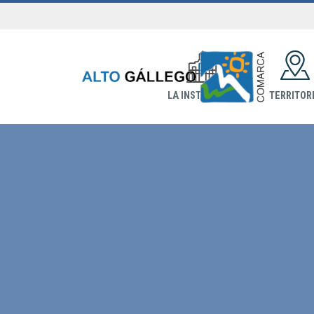
LA INSTITUCIÓN
TERRITOR