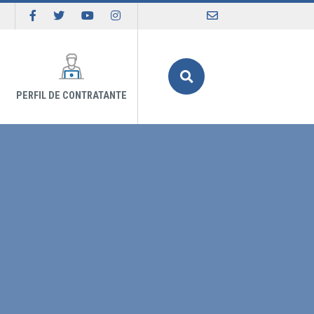
Buscar
PERFIL DE CONTRATANTE