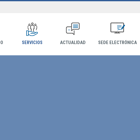
IO
SERVICIOS
ACTUALIDAD
SEDE ELECTRÓNICA