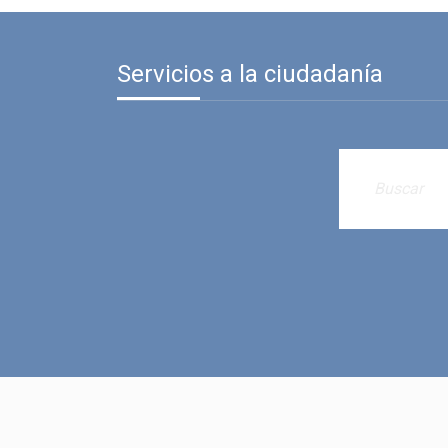
Servicios a la ciudadanía