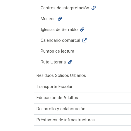
Centros de interpretación
Museos
Iglesias de Serrablo
Calendario comarcal
Puntos de lectura
Ruta Literaria
Residuos Sólidos Urbanos
Transporte Escolar
Educación de Adultos
Desarrollo y colaboración
Préstamos de infraestructuras