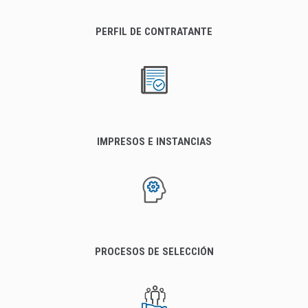
PERFIL DE CONTRATANTE
IMPRESOS E INSTANCIAS
PROCESOS DE SELECCIÓN