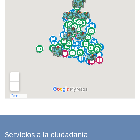
Servicios a la ciudadanía