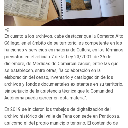
En cuanto a los archivos, cabe destacar que la Comarca Alto
Gállego, en el ámbito de su territorio, es competente en las
funciones y servicios en materia de Cultura, en los términos
previstos en el artículo 7 de la Ley 23/2001, de 26 de
diciembre, de Medidas de Comarcalización, entre las que
se establecen, entre otras, “la colaboración en la
elaboración del censo, inventario y catalogación de los
archivos y fondos documentales existentes en su territorio,
sin perjuicio de la asistencia técnica que la Comunidad
Autónoma pueda ejercer en esta materia”.
En 2019 se iniciaron los trabajos de digitalización del
archivo histórico del valle de Tena con sede en Panticosa,
así como el del propio municipio tensino. El contenido de