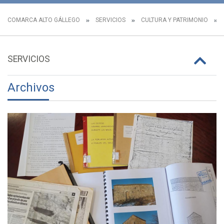
COMARCA ALTO GÁLLEGO
SERVICIOS
CULTURA Y PATRIMONIO
SERVICIOS
Archivos