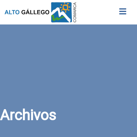
Buscar
Archivos