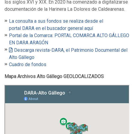
los siglos XVI y XIX. En 2020 ha comenzado a digitalizarse
documentación de la Harinera La Dolores de Caldearenas.
La consulta a sus fondos se realiza desde el
portal DARA en el buscador general aquí
Portal de la Comarca: PORTAL COMARCA ALTO GÁLLEGO
EN DARA ARAGÓN
Descarga revista-DARA, el Patrimonio Documental del
Alto Gállego
Cuadro de fondos
Mapa Archivos Alto Gállego GEOLOCALIZADOS