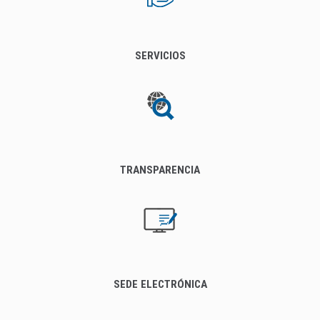
SERVICIOS
TRANSPARENCIA
SEDE ELECTRÓNICA