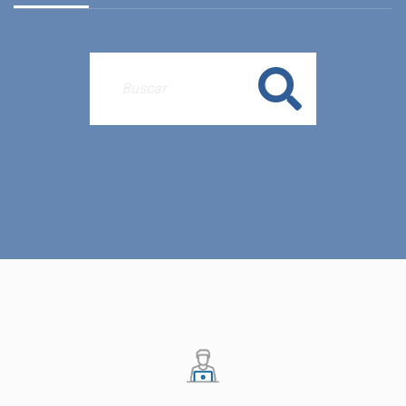
Buscar