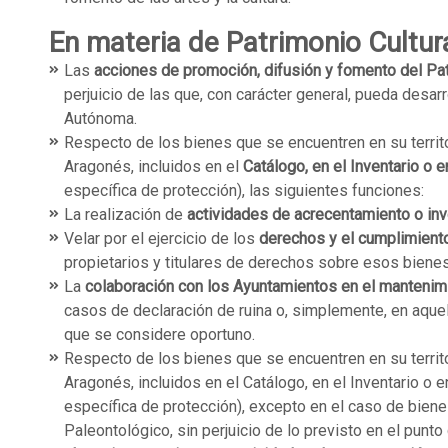
En materia de Patrimonio Cultur
Las
acciones de promoción, difusión y fomento del Pat
perjuicio de las que, con carácter general, pueda desar
Autónoma.
Respecto de los bienes que se encuentren en su territo
Aragonés, incluidos en el
Catálogo, en el Inventario o 
específica de protección), las siguientes funciones:
La realización de
actividades de acrecentamiento o inv
Velar por el ejercicio de los
derechos y el cumplimient
propietarios y titulares de derechos sobre esos bienes
La
colaboración con los Ayuntamientos en el mantenim
casos de declaración de ruina o, simplemente, en aquel
que se considere oportuno.
Respecto de los bienes que se encuentren en su territo
Aragonés, incluidos en el Catálogo, en el Inventario o 
específica de protección), excepto en el caso de bien
Paleontológico, sin perjuicio de lo previsto en el punt