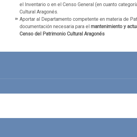
el Inventario o en el Censo General (en cuanto categorí
Cultural Aragonés.
Aportar al Departamento competente en materia de Patr
documentación necesaria para el
mantenimiento y actual
Censo del Patrimonio Cultural Aragonés