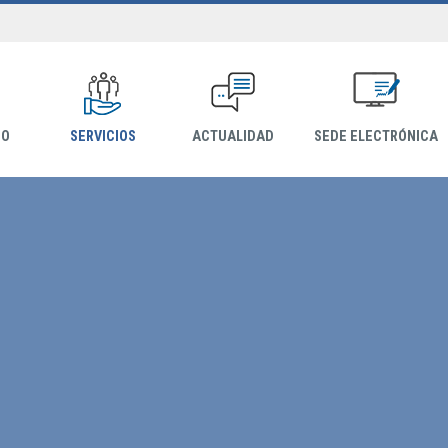
IO
SERVICIOS
ACTUALIDAD
SEDE ELECTRÓNICA