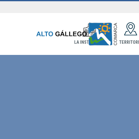
LA INSTITUCIÓN
TERRITOR