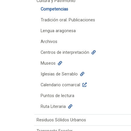
Cultura y Patrimonio
Competencias
Tradición oral. Publicaciones
Lengua aragonesa
Archivos
Centros de interpretación
Museos
Iglesias de Serrablo
Calendario comarcal
Puntos de lectura
Ruta Literaria
Residuos Sólidos Urbanos