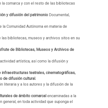
 la comarca y con el resto de las bibliotecas
ión y difusión del patrimonio
Documental,
de la Comunidad Autónoma en materia de
 las bibliotecas, museos y archivos sitos en su
isfrute de Bibliotecas, Museos y Archivos de
ctividad artística, así como la difusión y
 infraestructuras teatrales, cinematográficas,
 de difusión cultural.
ón literaria y a los autores y la difusión de la
ulturales de ámbito comarcal
encaminadas a la
 en general, en toda actividad que suponga el