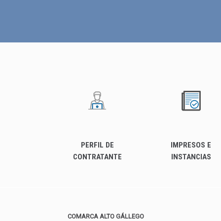
PERFIL DE
IMPRESOS E
CONTRATANTE
INSTANCIAS
COMARCA ALTO GÁLLEGO