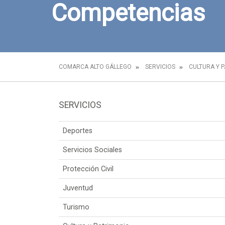
Competencias
COMARCA ALTO GÁLLEGO
SERVICIOS
CULTURA Y 
SERVICIOS
Deportes
Servicios Sociales
Protección Civil
Juventud
Turismo