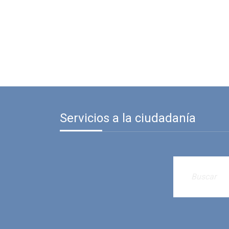
Servicios a la ciudadanía