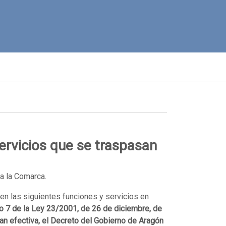
ervicios que se traspasan
a la Comarca.
 en las siguientes funciones y servicios en
lo 7 de la Ley 23/2001, de 26 de diciembre, de
an efectiva, el Decreto del Gobierno de Aragón