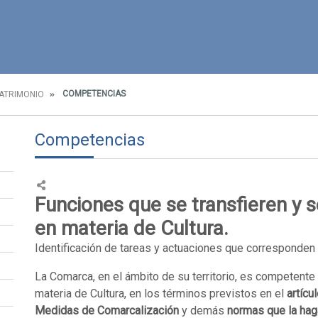
COMPETENCIAS
PATRIMONIO
Competencias
Funciones que se transfieren y s
en materia de Cultura.
Identificación de tareas y actuaciones que corresponden 
La Comarca, en el ámbito de su territorio, es competente
materia de Cultura, en los términos previstos en el
artícu
Medidas de Comarcalización
y demás
normas que la hag