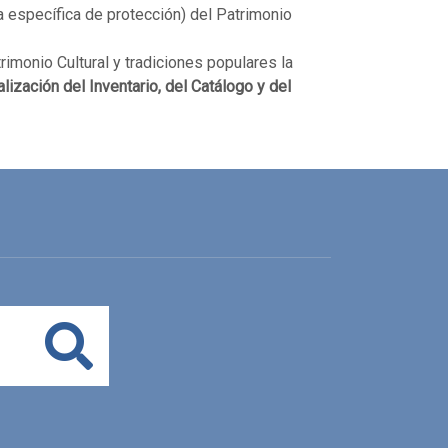
a específica de protección) del Patrimonio
imonio Cultural y tradiciones populares la
ización del Inventario, del Catálogo y del
Buscar