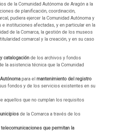
icios de la Comunidad Autónoma de Aragón a la
ciones de planificación, coordinación,
rcal, pudiera ejercer la Comunidad Autónoma y
e instituciones afectadas, y en particular en la
ridad de la Comarca, la gestión de los museos
titularidad comarcal y la creación, y en su caso
 y catalogación
de los archivos y fondos
 de la asistencia técnica que la Comunidad
d Autónoma
para el
mantenimiento del registro
sus fondos y de los servicios existentes en su
e aquellos que no cumplan los requisitos
municipios
de la Comarca a través de los
 telecomunicaciones que permitan la