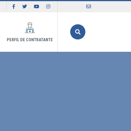
Buscar
PERFIL DE CONTRATANTE