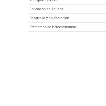
Transporte Escolar
Educación de Adultos
Desarrollo y colaboración
Préstamos de infraestructuras