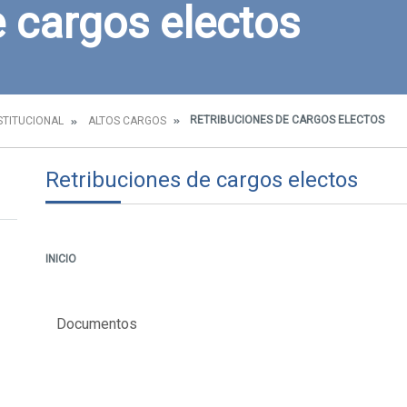
e cargos electos
RETRIBUCIONES DE CARGOS ELECTOS
STITUCIONAL
ALTOS CARGOS
Retribuciones de cargos electos
INICIO
Documentos