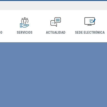
IO
SERVICIOS
ACTUALIDAD
SEDE ELECTRÓNICA