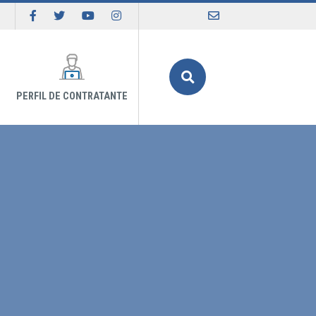
Buscar
PERFIL DE CONTRATANTE