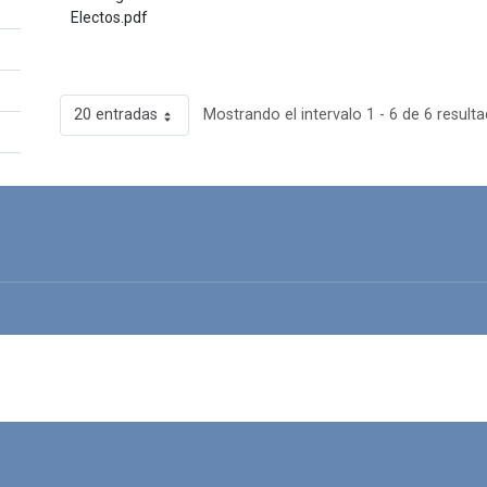
Electos.pdf
20 entradas
Mostrando el intervalo 1 - 6 de 6 resulta