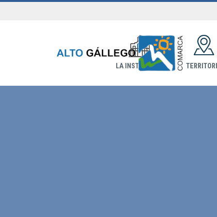
LA INSTITUCIÓN
TERRITOR