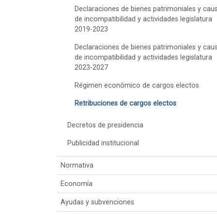
Declaraciones de bienes patrimoniales y cau
de incompatibilidad y actividades legislatura
2019-2023
Declaraciones de bienes patrimoniales y cau
de incompatibilidad y actividades legislatura
2023-2027
Régimen económico de cargos electos
Retribuciones de cargos electos
Decretos de presidencia
Publicidad institucional
Normativa
Economía
Ayudas y subvenciones