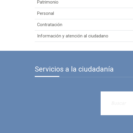
Patrimonio
Personal
Contratación
Información y atención al ciudadano
Servicios a la ciudadanía