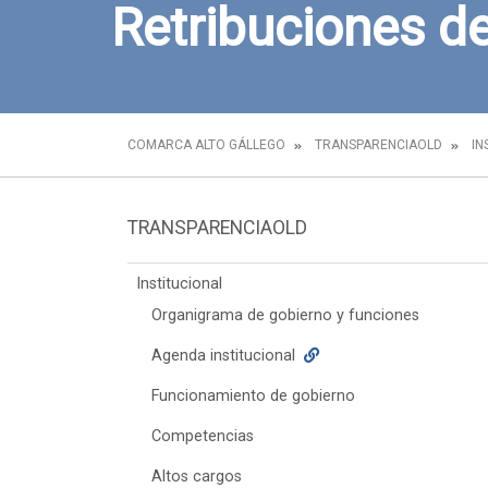
Retribuciones d
COMARCA ALTO GÁLLEGO
TRANSPARENCIAOLD
IN
TRANSPARENCIAOLD
Institucional
Organigrama de gobierno y funciones
Agenda institucional
Funcionamiento de gobierno
Competencias
Altos cargos