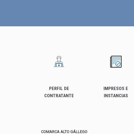
PERFIL DE
IMPRESOS E
CONTRATANTE
INSTANCIAS
COMARCA ALTO GÁLLEGO