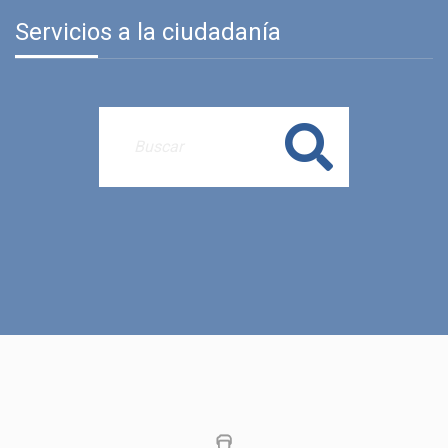
Servicios a la ciudadanía
Buscar