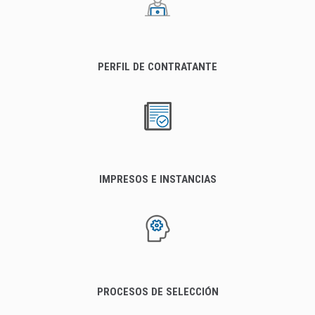
PERFIL DE CONTRATANTE
IMPRESOS E INSTANCIAS
PROCESOS DE SELECCIÓN