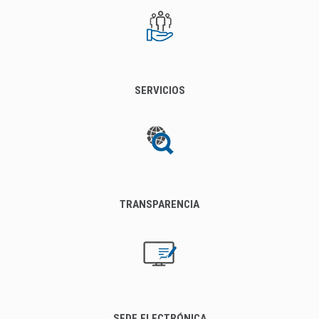
SERVICIOS
TRANSPARENCIA
SEDE ELECTRÓNICA