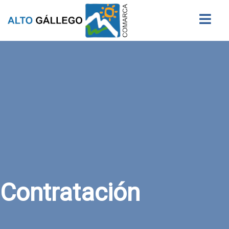
Buscar
Contratación