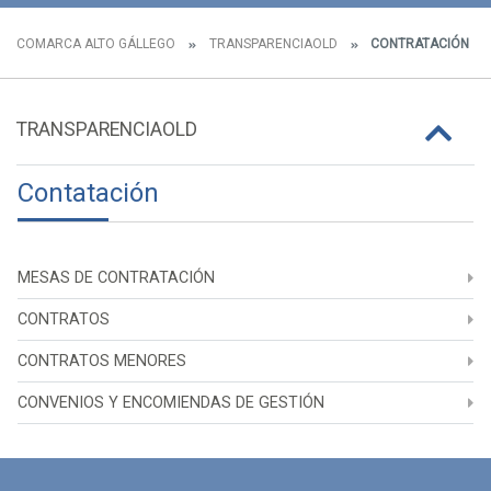
COMARCA ALTO GÁLLEGO
TRANSPARENCIAOLD
CONTRATACIÓN
TRANSPARENCIAOLD
Contatación
MESAS DE CONTRATACIÓN
CONTRATOS
CONTRATOS MENORES
CONVENIOS Y ENCOMIENDAS DE GESTIÓN