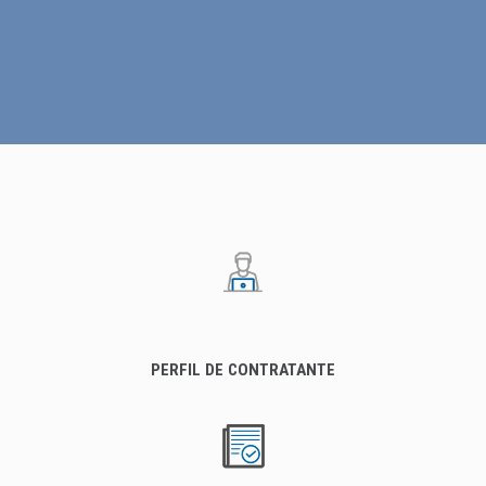
PERFIL DE CONTRATANTE