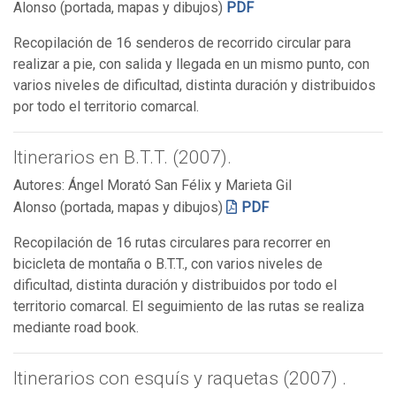
Alonso (portada, mapas y dibujos)
PDF
Recopilación de 16 senderos de recorrido circular para
realizar a pie, con salida y llegada en un mismo punto, con
varios niveles de dificultad, distinta duración y distribuidos
por todo el territorio comarcal.
Itinerarios en B.T.T. (2007).
Autores: Ángel Morató San Félix y Marieta Gil
Alonso (portada, mapas y dibujos)
PDF
Recopilación de 16 rutas circulares para recorrer en
bicicleta de montaña o B.T.T., con varios niveles de
dificultad, distinta duración y distribuidos por todo el
territorio comarcal. El seguimiento de las rutas se realiza
mediante road book.
Itinerarios con esquís y raquetas (2007) .