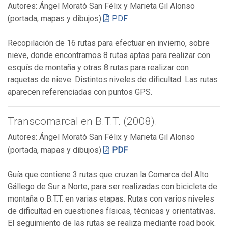
Autores: Ángel Morató San Félix y Marieta Gil Alonso
(portada, mapas y dibujos)
PDF
Recopilación de 16 rutas para efectuar en invierno, sobre
nieve, donde encontramos 8 rutas aptas para realizar con
esquís de montaña y otras 8 rutas para realizar con
raquetas de nieve. Distintos niveles de dificultad. Las rutas
aparecen referenciadas con puntos GPS.
Transcomarcal en B.T.T. (2008).
Autores: Ángel Morató San Félix y Marieta Gil Alonso
(portada, mapas y dibujos)
PDF
Guía que contiene 3 rutas que cruzan la Comarca del Alto
Gállego de Sur a Norte, para ser realizadas con bicicleta de
montaña o B.T.T. en varias etapas. Rutas con varios niveles
de dificultad en cuestiones físicas, técnicas y orientativas.
El seguimiento de las rutas se realiza mediante road book.