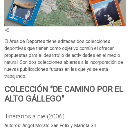
El Área de Deportes tiene editadas dos colecciones
deportivas que tienen como objetivo común el ofrecer
propuestas para el desarrollo de actividades en el medio
natural. Son dos colecciones abiertas a la incorporación de
nuevas publicaciones futuras en las que ya se está
trabajando.
COLECCIÓN "DE CAMINO POR EL
ALTO GÁLLEGO"
Itinerarios a pie (2006).
Autores: Ángel Morató San Félix y Marieta Gil