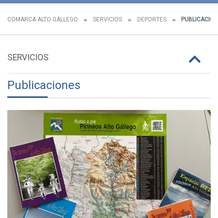
COMARCA ALTO GÁLLEGO
SERVICIOS
DEPORTES
PUBLICACION
SERVICIOS
Publicaciones