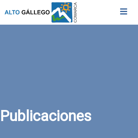
Buscar
Publicaciones