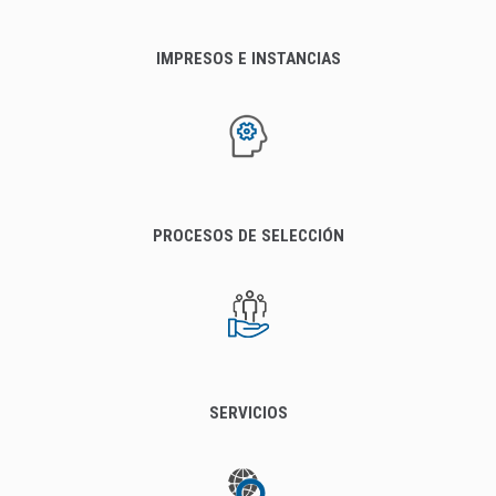
IMPRESOS E INSTANCIAS
PROCESOS DE SELECCIÓN
SERVICIOS