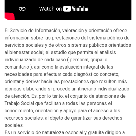
El Servicio de Información, valoración y orientación ofrece
información sobre las prestaciones del sistema público de
servicios sociales y de otros sistemas públicos orientados
al bienestar social; el estudio que permita el análisis
individualizado de cada caso ( personal, grupal o
comunitario ), así como la evaluación integral de las
necesidades para efectuar cada diagnóstico concreto;
orientar y derivar hacia las prestaciones que resulten más
idóneas elaborando si procede un itinerario individualizado
de atención. Es, por lo tanto, el conjunto de atenciones de
Trabajo Social que facilitan a todas las personas el
conocimiento, orientación y apoyo para el acceso a los
recursos sociales, al objeto de garantizar sus derechos
sociales.
Es un servicio de naturaleza esencial y gratuita dirigido a