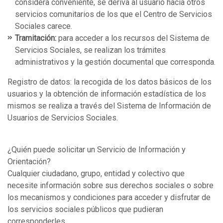
considera conveniente, se deriva al usuario hacia otros
servicios comunitarios de los que el Centro de Servicios
Sociales carece.
Tramitación:
para acceder a los recursos del Sistema de
Servicios Sociales, se realizan los trámites
administrativos y la gestión documental que corresponda.
Registro de datos: la recogida de los datos básicos de los
usuarios y la obtención de información estadística de los
mismos se realiza a través del Sistema de Información de
Usuarios de Servicios Sociales.
¿Quién puede solicitar un Servicio de Información y
Orientación?
Cualquier ciudadano, grupo, entidad y colectivo que
necesite información sobre sus derechos sociales o sobre
los mecanismos y condiciones para acceder y disfrutar de
los servicios sociales públicos que pudieran
corresponderles.