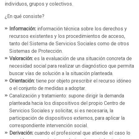
individuos, grupos y colectivos.
¿En qué consiste?
Información:
información técnica sobre los derechos y
recursos existentes y los procedimientos de acceso,
tanto del Sistema de Servicios Sociales como de otros
Sistemas de Protección.
Valoración:
es la evaluación de una situación concreta de
necesidad social para realizar un diagnóstico que permita
buscar vías de solución a la situación planteada.
Orientación:
tiene por objeto prescribir el recurso idóneo
o el conjunto de medidas a adoptar.
Canalización y tratamiento: supone dirigir la demanda
planteada hacia los dispositivos del propio Centro de
Servicios Sociales y solicitar, si es necesaria, la
participación de dispositivos externos, para aplicar la
correspondiente intervención social.
Derivación:
cuando el profesional que atiende el caso lo