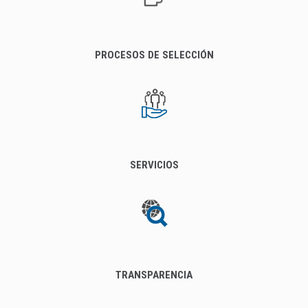
PROCESOS DE SELECCIÓN
SERVICIOS
TRANSPARENCIA