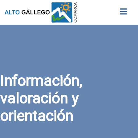
Buscar
Información,
valoración y
orientación