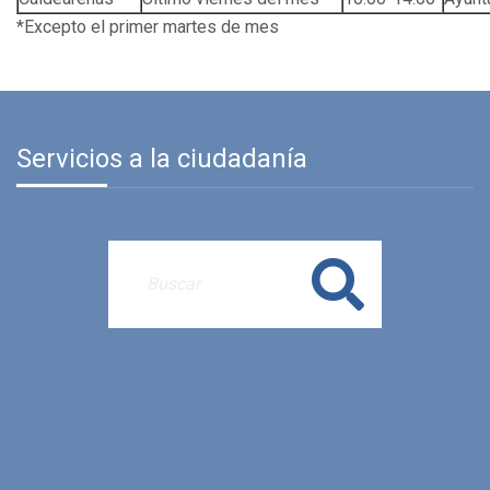
*Excepto el primer martes de mes
Servicios a la ciudadanía
Buscar