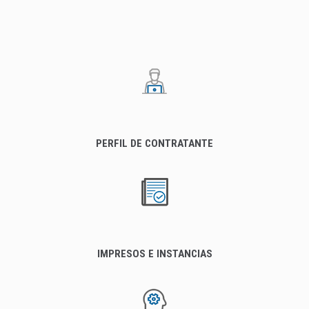
PERFIL DE CONTRATANTE
IMPRESOS E INSTANCIAS