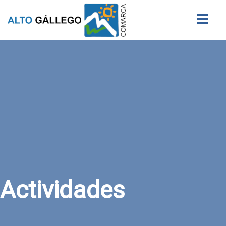
Buscar
Actividades