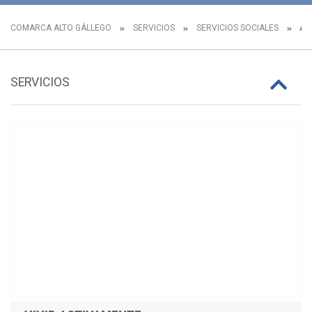
COMARCA ALTO GÁLLEGO
SERVICIOS
SERVICIOS SOCIALES
AC
SERVICIOS