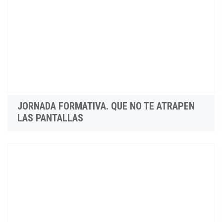
JORNADA FORMATIVA. QUE NO TE ATRAPEN
LAS PANTALLAS