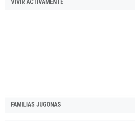
VIVIR ACTIVAMENTE
FAMILIAS JUGONAS