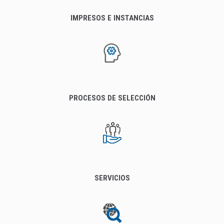
IMPRESOS E INSTANCIAS
PROCESOS DE SELECCIÓN
SERVICIOS