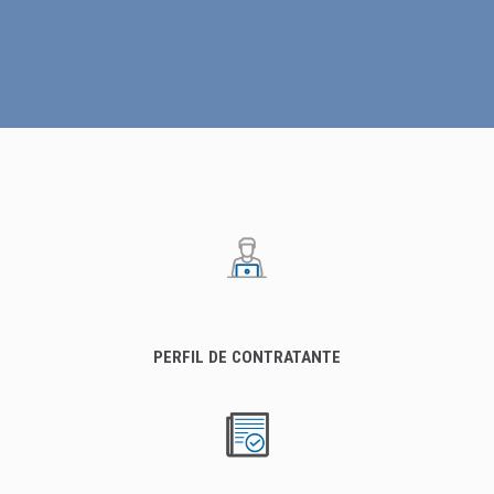
PERFIL DE CONTRATANTE