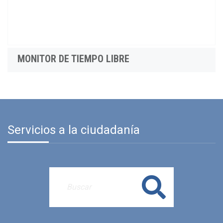
MONITOR DE TIEMPO LIBRE
Servicios a la ciudadanía
Buscar