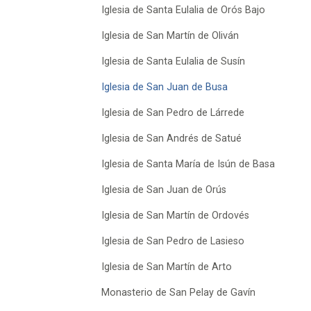
Iglesia de Santa Eulalia de Orós Bajo
Iglesia de San Martín de Oliván
Iglesia de Santa Eulalia de Susín
Iglesia de San Juan de Busa
Iglesia de San Pedro de Lárrede
Iglesia de San Andrés de Satué
Iglesia de Santa María de Isún de Basa
Iglesia de San Juan de Orús
Iglesia de San Martín de Ordovés
Iglesia de San Pedro de Lasieso
Iglesia de San Martín de Arto
Monasterio de San Pelay de Gavín