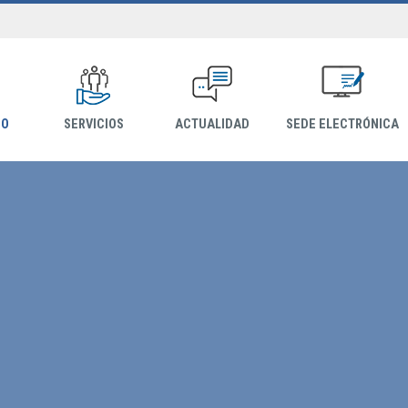
IO
SERVICIOS
ACTUALIDAD
SEDE ELECTRÓNICA