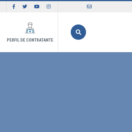
Buscar
PERFIL DE CONTRATANTE