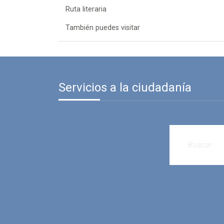
Ruta literaria
También puedes visitar
Servicios a la ciudadanía