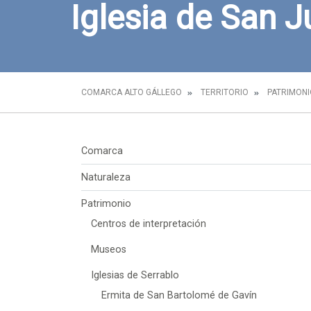
Iglesia de San 
COMARCA ALTO GÁLLEGO
TERRITORIO
PATRIMONI
Comarca
Naturaleza
Patrimonio
Centros de interpretación
Museos
Iglesias de Serrablo
Ermita de San Bartolomé de Gavín