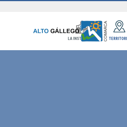
LA INSTITUCIÓN
TERRITOR