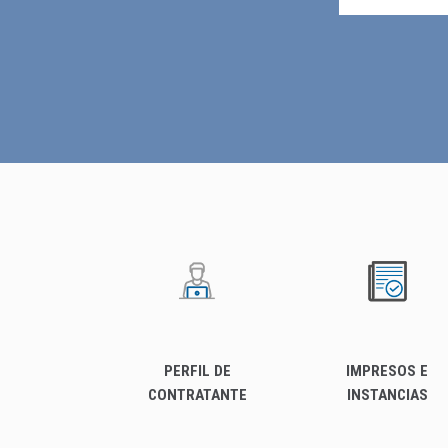
PERFIL DE
IMPRESOS E
CONTRATANTE
INSTANCIAS