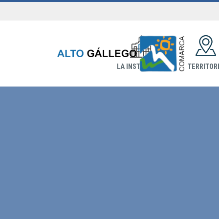
LA INSTITUCIÓN
TERRITOR