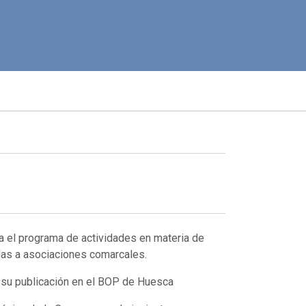
 el programa de actividades en materia de
idas a asociaciones comarcales.
e su publicación en el BOP de Huesca