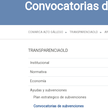
Convocatorias 
COMARCA ALTO GÁLLEGO
TRANSPARENCIAOLD
AY
TRANSPARENCIAOLD
Institucional
Normativa
Economía
Ayudas y subvenciones
Plan estrategico de subvenciones
Convocatorias de subvenciones