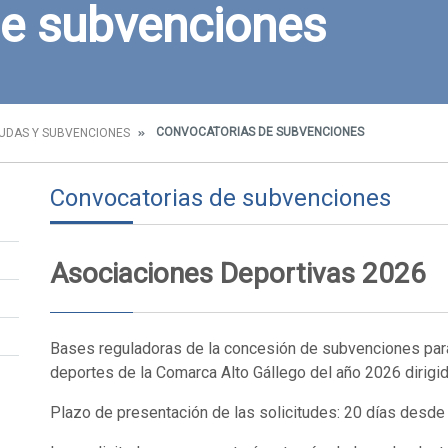
de subvenciones
CONVOCATORIAS DE SUBVENCIONES
UDAS Y SUBVENCIONES
Convocatorias de subvenciones
Asociaciones Deportivas 2026
Bases reguladoras de la concesión de subvenciones para
deportes de la Comarca Alto Gállego del año 2026 dirig
Plazo de presentación de las solicitudes: 20 días desd