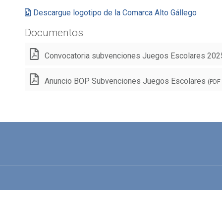
Descargue logotipo de la Comarca Alto Gállego
Documentos
Convocatoria subvenciones Juegos Escolares 20
Anuncio BOP Subvenciones Juegos Escolares
(PDF