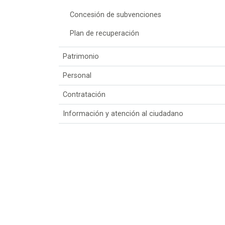
Concesión de subvenciones
Plan de recuperación
Patrimonio
Personal
Contratación
Información y atención al ciudadano