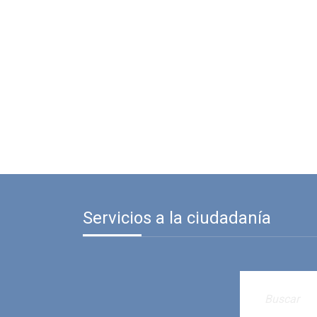
Servicios a la ciudadanía