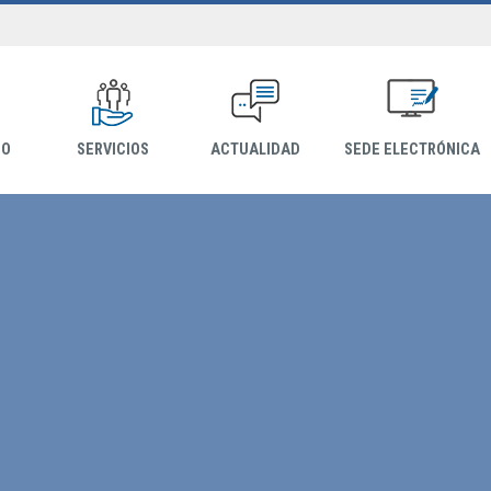
IO
SERVICIOS
ACTUALIDAD
SEDE ELECTRÓNICA