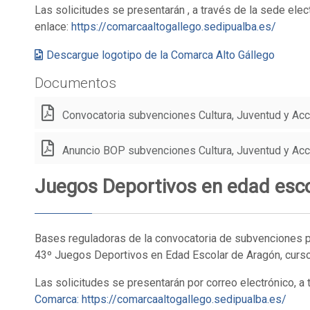
Las solicitudes se presentarán , a través de la sede elec
enlace:
https://comarcaaltogallego.sedipualba.es/
Descargue logotipo de la Comarca Alto Gállego
Documentos
Convocatoria subvenciones Cultura, Juventud y Acc
Anuncio BOP subvenciones Cultura, Juventud y Acc
Juegos Deportivos en edad esc
Bases reguladoras de la convocatoria de subvenciones p
43º Juegos Deportivos en Edad Escolar de Aragón, cur
Las solicitudes se presentarán por correo electrónico, a 
Comarca:
https://comarcaaltogallego.sedipualba.es/