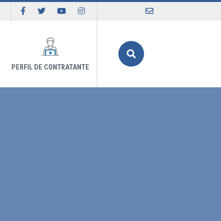
Buscar
PERFIL DE CONTRATANTE