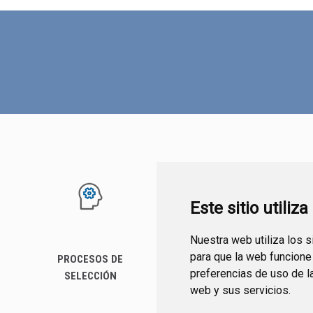
Este sitio utiliz
Nuestra web utiliza los 
para que la web funcione
PROCESOS DE
SERVICIOS
preferencias de uso de l
SELECCIÓN
web y sus servicios.