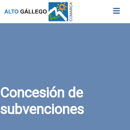
Buscar
Concesión de
subvenciones