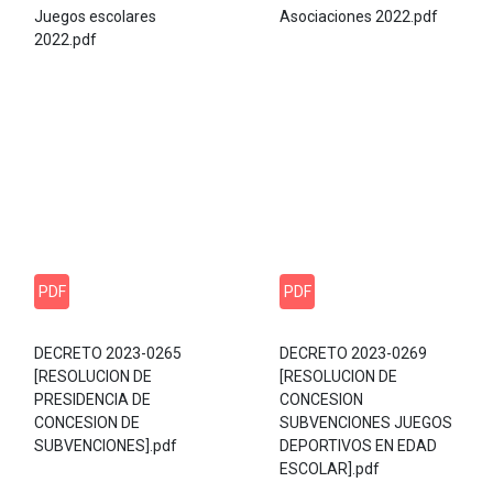
Juegos escolares
Asociaciones 2022.pdf
2022.pdf
PDF
PDF
DECRETO 2023-0265
DECRETO 2023-0269
[RESOLUCION DE
[RESOLUCION DE
PRESIDENCIA DE
CONCESION
CONCESION DE
SUBVENCIONES JUEGOS
SUBVENCIONES].pdf
DEPORTIVOS EN EDAD
ESCOLAR].pdf