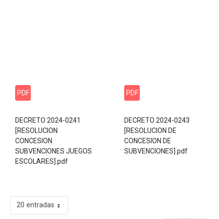
PDF
PDF
DECRETO 2024-0241
DECRETO 2024-0243
[RESOLUCION
[RESOLUCION DE
CONCESION
CONCESION DE
SUBVENCIONES JUEGOS
SUBVENCIONES].pdf
ESCOLARES].pdf
20 entradas