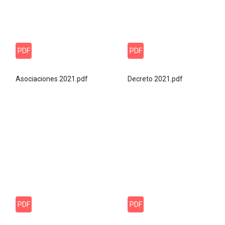
PDF
PDF
Asociaciones 2021.pdf
Decreto 2021.pdf
PDF
PDF