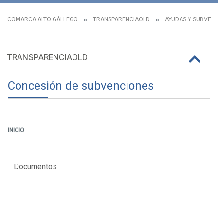
COMARCA ALTO GÁLLEGO
TRANSPARENCIAOLD
AYUDAS Y SUBVEN
TRANSPARENCIAOLD
Concesión de subvenciones
INICIO
Documentos