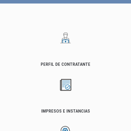
PERFIL DE CONTRATANTE
IMPRESOS E INSTANCIAS