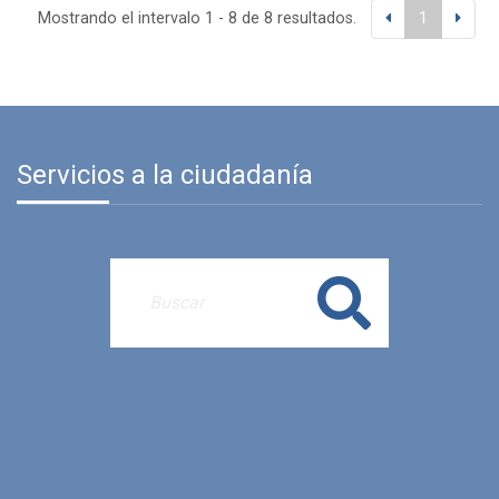
Mostrando el intervalo 1 - 8 de 8 resultados.
1
Servicios a la ciudadanía
Buscar