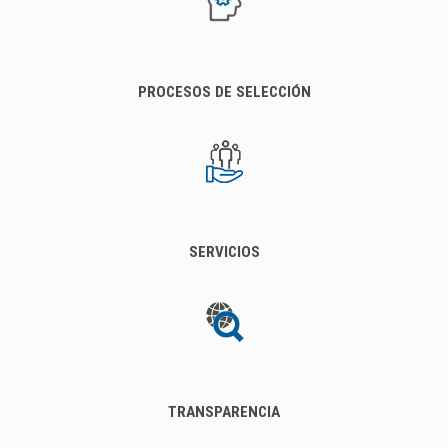
PROCESOS DE SELECCIÓN
SERVICIOS
TRANSPARENCIA