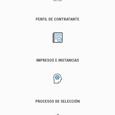
PERFIL DE CONTRATANTE
IMPRESOS E INSTANCIAS
PROCESOS DE SELECCIÓN