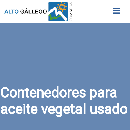
Buscar
Contenedores para
aceite vegetal usado