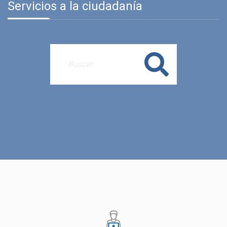
Servicios a la ciudadanía
Buscar