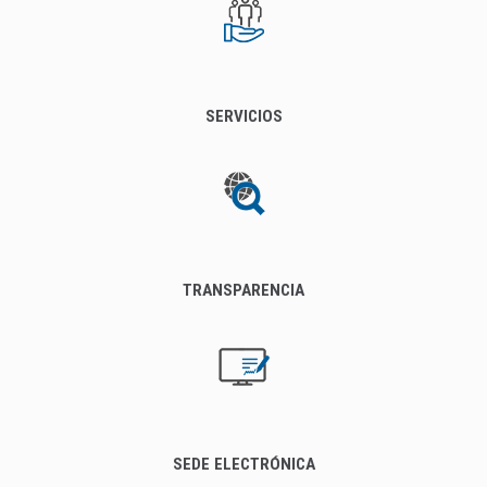
SERVICIOS
TRANSPARENCIA
SEDE ELECTRÓNICA