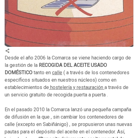
Desde el año 2006 la Comarca se viene haciendo cargo de
la gestión de la
RECOGIDA DEL ACEITE USADO
DOMÉSTICO
tanto en
calle
( a través de los contenedores
específicos situados en nuestros núcleos) como en
establecimientos de
hostelería y restauración
a través de
un servicio gratuito de recogida puerta a puerta .
En el pasado 2010 la Comarca lanzó una pequeña campaña
de difusión en la que , sin cambiar los contenedores de
calle (excepto en Sabiñánigo) , se propusieron unas nuevas
pautas para el depósito del aceite en el contenedor. Así,