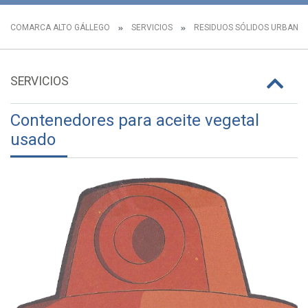
COMARCA ALTO GÁLLEGO
SERVICIOS
RESIDUOS SÓLIDOS URBANO
SERVICIOS
Contenedores para aceite vegetal
usado