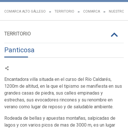
COMARCA ALTO GÁLLEGO
TERRITORIO
COMARCA
NUESTROS 
TERRITORIO
Panticosa
Encantadora villa situada en el curso del Río Caldarés,
1200m de altitud, en la que el tipismo se manifiesta en sus
grandes casas de piedra, sus calles empinadas y
estrechas, sus evocadores rincones y su renombre en
verano como lugar de reposo y de saludable ambiente.
Rodeada de bellas y apuestas montañas, salpicadas de
lagos y con varios picos de mas de 3000 m, es un lugar