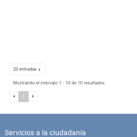
20 entradas
Mostrando el intervalo 1 - 10 de 10 resultados.
1
Servicios a la ciudadanía