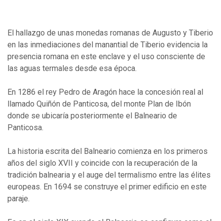
El hallazgo de unas monedas romanas de Augusto y Tiberio
en las inmediaciones del manantial de Tiberio evidencia la
presencia romana en este enclave y el uso consciente de
las aguas termales desde esa época.
En 1286 el rey Pedro de Aragón hace la concesión real al
llamado Quiñón de Panticosa, del monte Plan de Ibón
donde se ubicaría posteriormente el Balneario de
Panticosa.
La historia escrita del Balneario comienza en los primeros
años del siglo XVII y coincide con la recuperación de la
tradición balnearia y el auge del termalismo entre las élites
europeas. En 1694 se construye el primer edificio en este
paraje.