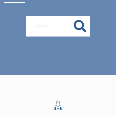
Buscar