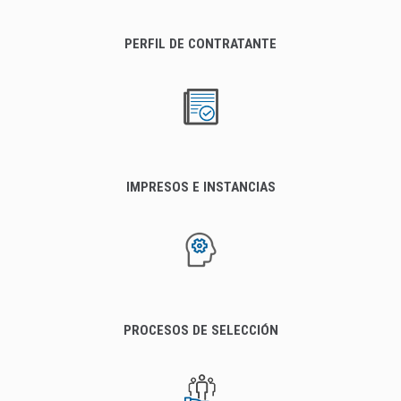
PERFIL DE CONTRATANTE
IMPRESOS E INSTANCIAS
PROCESOS DE SELECCIÓN