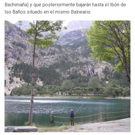
Bachimaña) y que posteriormente bajarán hasta el Ibón de
lso Baños situado en el mismo Balneario.