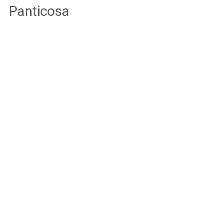
Panticosa