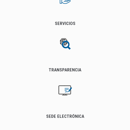
SERVICIOS
TRANSPARENCIA
SEDE ELECTRÓNICA