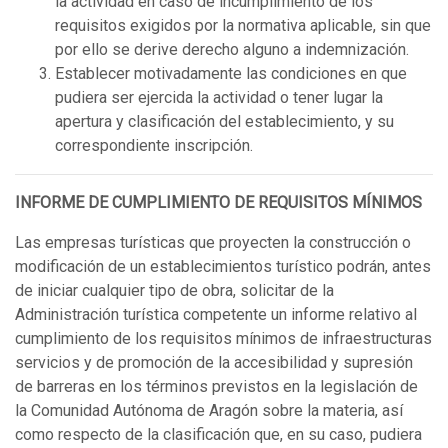
la actividad en caso de incumplimiento de los
requisitos exigidos por la normativa aplicable, sin que
por ello se derive derecho alguno a indemnización.
Establecer motivadamente las condiciones en que
pudiera ser ejercida la actividad o tener lugar la
apertura y clasificación del establecimiento, y su
correspondiente inscripción.
INFORME DE CUMPLIMIENTO DE REQUISITOS MÍNIMOS
Las empresas turísticas que proyecten la construcción o
modificación de un establecimientos turístico podrán, antes
de iniciar cualquier tipo de obra, solicitar de la
Administración turística competente un informe relativo al
cumplimiento de los requisitos mínimos de infraestructuras
servicios y de promoción de la accesibilidad y supresión
de barreras en los términos previstos en la legislación de
la Comunidad Autónoma de Aragón sobre la materia, así
como respecto de la clasificación que, en su caso, pudiera