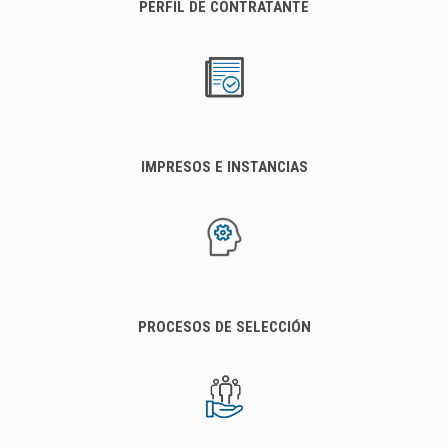
PERFIL DE CONTRATANTE
IMPRESOS E INSTANCIAS
PROCESOS DE SELECCIÓN