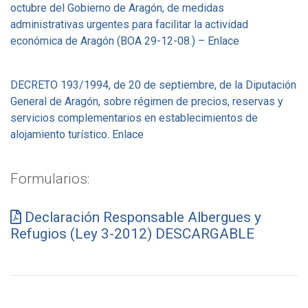
octubre del Gobierno de Aragón, de medidas
administrativas urgentes para facilitar la actividad
económica de Aragón (BOA 29-12-08.) – Enlace
DECRETO 193/1994, de 20 de septiembre, de la Diputación
General de Aragón, sobre régimen de precios, reservas y
servicios complementarios en establecimientos de
alojamiento turístico. Enlace
Formularios:
Declaración Responsable Albergues y
Refugios (Ley 3-2012) DESCARGABLE