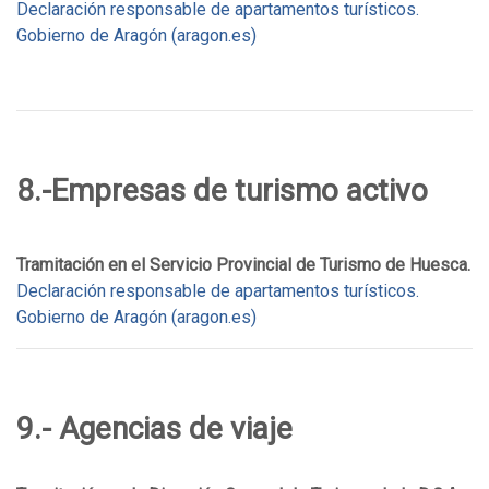
Declaración responsable de apartamentos turísticos.
Gobierno de Aragón (aragon.es)
8.-Empresas de turismo activo
Tramitación en el Servicio Provincial de Turismo de Huesca.
Declaración responsable de apartamentos turísticos.
Gobierno de Aragón (aragon.es)
9.- Agencias de viaje