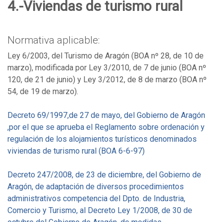
4.-Viviendas de turismo rural
Normativa aplicable:
Ley 6/2003, del Turismo de Aragón (BOA nº 28, de 10 de
marzo), modificada por Ley 3/2010, de 7 de junio (BOA nº
120, de 21 de junio) y Ley 3/2012, de 8 de marzo (BOA nº
54, de 19 de marzo).
Decreto 69/1997,de 27 de mayo, del Gobierno de Aragón
,por el que se aprueba el Reglamento sobre ordenación y
regulación de los alojamientos turísticos denominados
viviendas de turismo rural (BOA 6-6-97)
Decreto 247/2008, de 23 de diciembre, del Gobierno de
Aragón, de adaptación de diversos procedimientos
administrativos competencia del Dpto. de Industria,
Comercio y Turismo, al Decreto Ley 1/2008, de 30 de