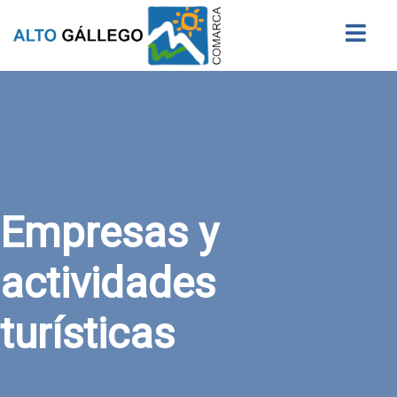
Buscar
Empresas y
actividades
turísticas