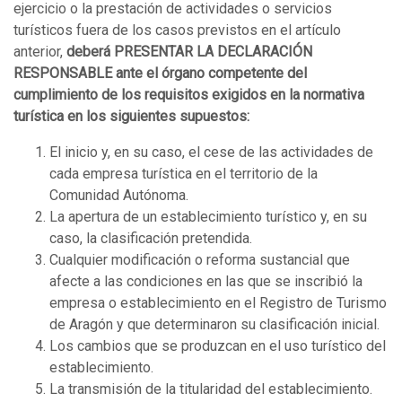
ejercicio o la prestación de actividades o servicios
turísticos fuera de los casos previstos en el artículo
anterior,
deberá PRESENTAR LA DECLARACIÓN
RESPONSABLE ante el órgano competente del
cumplimiento de los requisitos exigidos en la normativa
turística en los siguientes supuestos:
El inicio y, en su caso, el cese de las actividades de
cada empresa turística en el territorio de la
Comunidad Autónoma.
La apertura de un establecimiento turístico y, en su
caso, la clasificación pretendida.
Cualquier modificación o reforma sustancial que
afecte a las condiciones en las que se inscribió la
empresa o establecimiento en el Registro de Turismo
de Aragón y que determinaron su clasificación inicial.
Los cambios que se produzcan en el uso turístico del
establecimiento.
La transmisión de la titularidad del establecimiento.