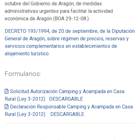
octubre del Gobierno de Aragón, de medidas
administrativas urgentes para facilitar la actividad
económica de Aragón (BOA 29-12-08.)
DECRETO 193/1994, de 20 de septiembre, de la Diputación
General de Aragón, sobre régimen de precios, reservas y
servicios complementarios en establecimientos de
alojamiento turístico.
Formularios:
Solicitud Autorización Camping y Acampada en Casa
Rural (Ley 3-2012) DESCARGABLE
Declaración Responsable Camping y Acampada en Casa
Rural (Ley 3-2012) DESCARGABLE