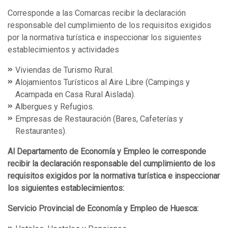
Corresponde a las Comarcas recibir la declaración
responsable del cumplimiento de los requisitos exigidos
por la normativa turística e inspeccionar los siguientes
establecimientos y actividades
Viviendas de Turismo Rural.
Alojamientos Turísticos al Aire Libre (Campings y
Acampada en Casa Rural Aislada).
Albergues y Refugios.
Empresas de Restauración (Bares, Cafeterías y
Restaurantes).
Al Departamento de Economía y Empleo le corresponde
recibir la declaración responsable del cumplimiento de los
requisitos exigidos por la normativa turística e inspeccionar
los siguientes establecimientos:
Servicio Provincial de Economía y Empleo de Huesca: