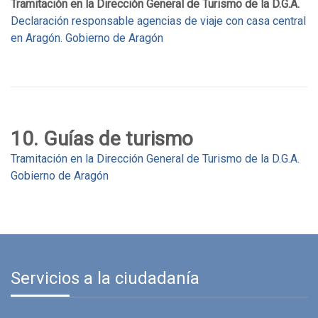
Tramitación en la Dirección General de Turismo de la D.G.A.
Declaración responsable agencias de viaje con casa central
en Aragón. Gobierno de Aragón
10. Guías de turismo
Tramitación en la Dirección General de Turismo de la D.G.A.
Gobierno de Aragón
Servicios a la ciudadanía