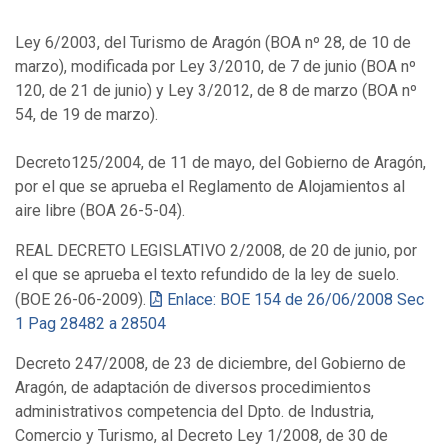
Ley 6/2003, del Turismo de Aragón (BOA nº 28, de 10 de
marzo), modificada por Ley 3/2010, de 7 de junio (BOA nº
120, de 21 de junio) y Ley 3/2012, de 8 de marzo (BOA nº
54, de 19 de marzo).
Decreto125/2004, de 11 de mayo, del Gobierno de Aragón,
por el que se aprueba el Reglamento de Alojamientos al
aire libre (BOA 26-5-04).
REAL DECRETO LEGISLATIVO 2/2008, de 20 de junio, por
el que se aprueba el texto refundido de la ley de suelo.
(BOE 26-06-2009).
Enlace: BOE 154 de 26/06/2008 Sec
1 Pag 28482 a 28504
Decreto 247/2008, de 23 de diciembre, del Gobierno de
Aragón, de adaptación de diversos procedimientos
administrativos competencia del Dpto. de Industria,
Comercio y Turismo, al Decreto Ley 1/2008, de 30 de