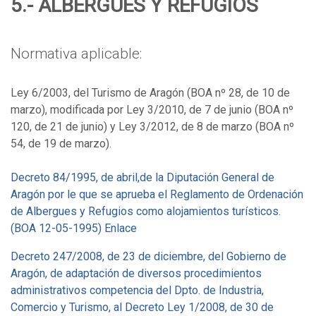
5.- ALBERGUES Y REFUGIOS
Normativa aplicable:
Ley 6/2003, del Turismo de Aragón (BOA nº 28, de 10 de
marzo), modificada por Ley 3/2010, de 7 de junio (BOA nº
120, de 21 de junio) y Ley 3/2012, de 8 de marzo (BOA nº
54, de 19 de marzo).
Decreto 84/1995, de abril,de la Diputación General de
Aragón por le que se aprueba el Reglamento de Ordenación
de Albergues y Refugios como alojamientos turísticos.
(BOA 12-05-1995) Enlace
Decreto 247/2008, de 23 de diciembre, del Gobierno de
Aragón, de adaptación de diversos procedimientos
administrativos competencia del Dpto. de Industria,
Comercio y Turismo, al Decreto Ley 1/2008, de 30 de