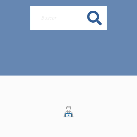
Buscar