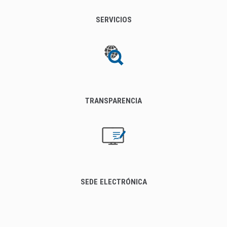
SERVICIOS
TRANSPARENCIA
SEDE ELECTRÓNICA