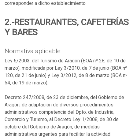
corresponder a dicho establecimiento.
2.-RESTAURANTES, CAFETERÍAS
Y BARES
Normativa aplicable:
Ley 6/2003, del Turismo de Aragón (BOA nº 28, de 10 de
marzo), modificada por Ley 3/2010, de 7 de junio (BOA nº
120, de 21 de junio) y Ley 3/2012, de 8 de marzo (BOA nº
54, de 19 de marzo).
Decreto 247/2008, de 23 de diciembre, del Gobierno de
Aragón, de adaptación de diversos procedimientos
administrativos competencia del Dpto. de Industria,
Comercio y Turismo, al Decreto Ley 1/2008, de 30 de
octubre del Gobierno de Aragón, de medidas
administrativas urgentes para facilitar la actividad