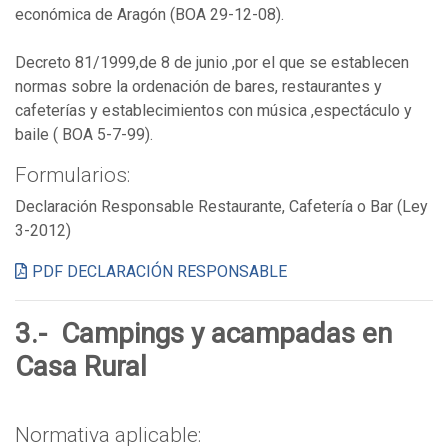
económica de Aragón (BOA 29-12-08).
Decreto 81/1999,de 8 de junio ,por el que se establecen
normas sobre la ordenación de bares, restaurantes y
cafeterías y establecimientos con música ,espectáculo y
baile ( BOA 5-7-99).
Formularios:
Declaración Responsable Restaurante, Cafetería o Bar (Ley
3-2012)
PDF DECLARACIÓN RESPONSABLE
3.- Campings y acampadas en
Casa Rural
Normativa aplicable: