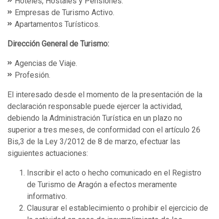
Hoteles, Hostales y Pensiones.
Empresas de Turismo Activo.
Apartamentos Turísticos.
Dirección General de Turismo:
Agencias de Viaje.
Profesión.
El interesado desde el momento de la presentación de la
declaración responsable puede ejercer la actividad,
debiendo la Administración Turística en un plazo no
superior a tres meses, de conformidad con el artículo 26
Bis,3 de la Ley 3/2012 de 8 de marzo, efectuar las
siguientes actuaciones:
Inscribir el acto o hecho comunicado en el Registro
de Turismo de Aragón a efectos meramente
informativo.
Clausurar el establecimiento o prohibir el ejercicio de