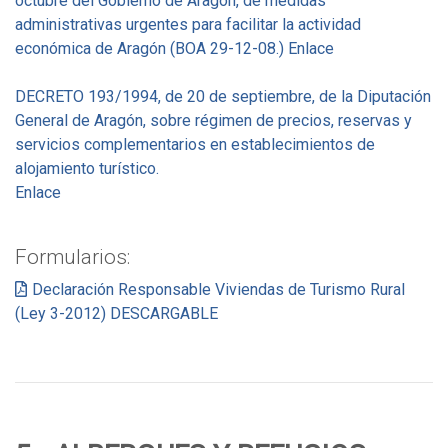
octubre del Gobierno de Aragón, de medidas
administrativas urgentes para facilitar la actividad
económica de Aragón (BOA 29-12-08.) Enlace
DECRETO 193/1994, de 20 de septiembre, de la Diputación
General de Aragón, sobre régimen de precios, reservas y
servicios complementarios en establecimientos de
alojamiento turístico.
Enlace
Formularios:
Declaración Responsable Viviendas de Turismo Rural
(Ley 3-2012) DESCARGABLE