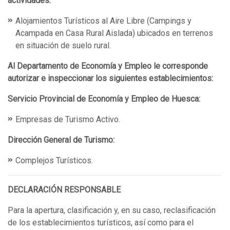
actividades:
Alojamientos Turísticos al Aire Libre (Campings y
Acampada en Casa Rural Aislada) ubicados en terrenos
en situación de suelo rural.
Al Departamento de Economía y Empleo le corresponde
autorizar e inspeccionar los siguientes establecimientos:
Servicio Provincial de Economía y Empleo de Huesca:
Empresas de Turismo Activo.
Dirección General de Turismo:
Complejos Turísticos.
DECLARACIÓN RESPONSABLE
Para la apertura, clasificación y, en su caso, reclasificación
de los establecimientos turísticos, así como para el