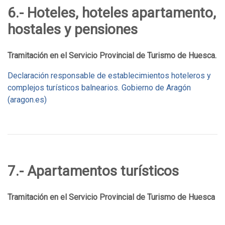
6.- Hoteles, hoteles apartamento,
hostales y pensiones
Tramitación en el Servicio Provincial de Turismo de Huesca.
Declaración responsable de establecimientos hoteleros y
complejos turísticos balnearios. Gobierno de Aragón
(aragon.es)
7.- Apartamentos turísticos
Tramitación en el Servicio Provincial de Turismo de Huesca