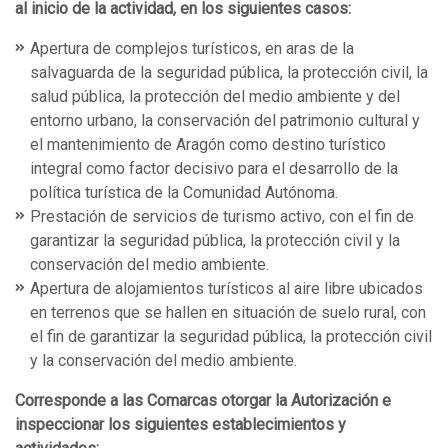
al inicio de la actividad, en los siguientes casos:
Apertura de complejos turísticos, en aras de la
salvaguarda de la seguridad pública, la protección civil, la
salud pública, la protección del medio ambiente y del
entorno urbano, la conservación del patrimonio cultural y
el mantenimiento de Aragón como destino turístico
integral como factor decisivo para el desarrollo de la
política turística de la Comunidad Autónoma.
Prestación de servicios de turismo activo, con el fin de
garantizar la seguridad pública, la protección civil y la
conservación del medio ambiente.
Apertura de alojamientos turísticos al aire libre ubicados
en terrenos que se hallen en situación de suelo rural, con
el fin de garantizar la seguridad pública, la protección civil
y la conservación del medio ambiente.
Corresponde a las Comarcas otorgar la Autorización e
inspeccionar los siguientes establecimientos y