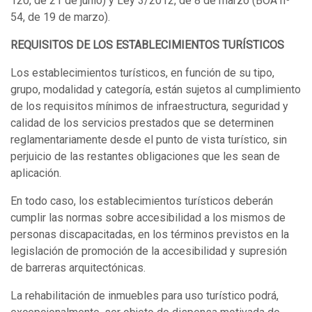
120, de 21 de junio) y Ley 3/2012, de 8 de marzo (BOA nº
54, de 19 de marzo).
REQUISITOS DE LOS ESTABLECIMIENTOS TURÍSTICOS
Los establecimientos turísticos, en función de su tipo,
grupo, modalidad y categoría, están sujetos al cumplimiento
de los requisitos mínimos de infraestructura, seguridad y
calidad de los servicios prestados que se determinen
reglamentariamente desde el punto de vista turístico, sin
perjuicio de las restantes obligaciones que les sean de
aplicación.
En todo caso, los establecimientos turísticos deberán
cumplir las normas sobre accesibilidad a los mismos de
personas discapacitadas, en los términos previstos en la
legislación de promoción de la accesibilidad y supresión
de barreras arquitectónicas.
La rehabilitación de inmuebles para uso turístico podrá,