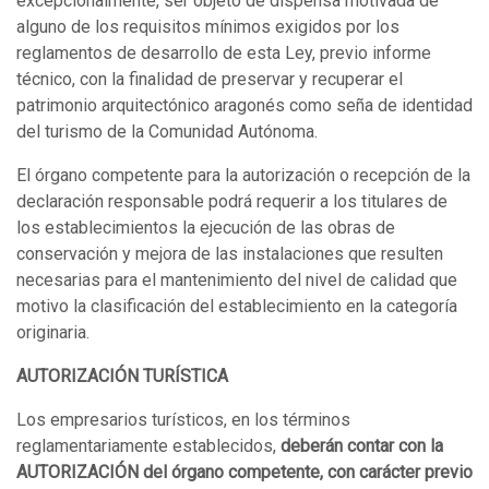
excepcionalmente, ser objeto de dispensa motivada de
alguno de los requisitos mínimos exigidos por los
reglamentos de desarrollo de esta Ley, previo informe
técnico, con la finalidad de preservar y recuperar el
patrimonio arquitectónico aragonés como seña de identidad
del turismo de la Comunidad Autónoma.
El órgano competente para la autorización o recepción de la
declaración responsable podrá requerir a los titulares de
los establecimientos la ejecución de las obras de
conservación y mejora de las instalaciones que resulten
necesarias para el mantenimiento del nivel de calidad que
motivo la clasificación del establecimiento en la categoría
originaria.
AUTORIZACIÓN TURÍSTICA
Los empresarios turísticos, en los términos
reglamentariamente establecidos,
deberán contar con la
AUTORIZACIÓN del órgano competente, con carácter previo