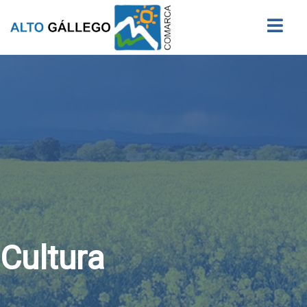
Buscar
Cultura