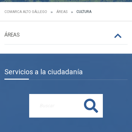
COMARCA ALTO GÁLLEGO
ÁREAS
CULTURA
ÁREAS
Servicios a la ciudadanía
Buscar