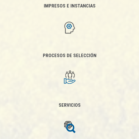
IMPRESOS E INSTANCIAS
PROCESOS DE SELECCIÓN
SERVICIOS