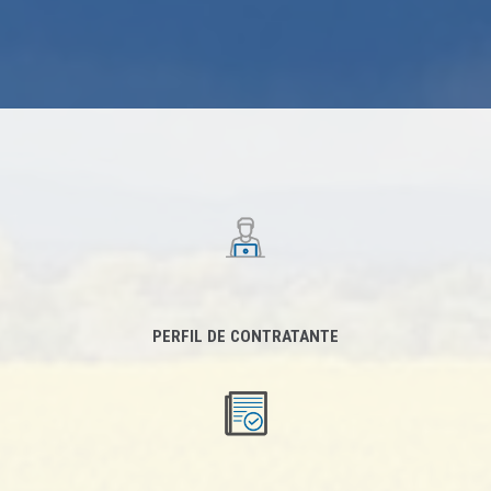
PERFIL DE CONTRATANTE