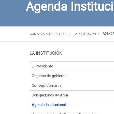
Agenda Instituc
AGENDA
COMARCA ALTO GÁLLEGO
LA INSTITUCIÓN
LA INSTITUCIÓN
El Presidente
Órganos de gobierno
Consejo Comarcal
Delegaciones de Área
Agenda Institucional