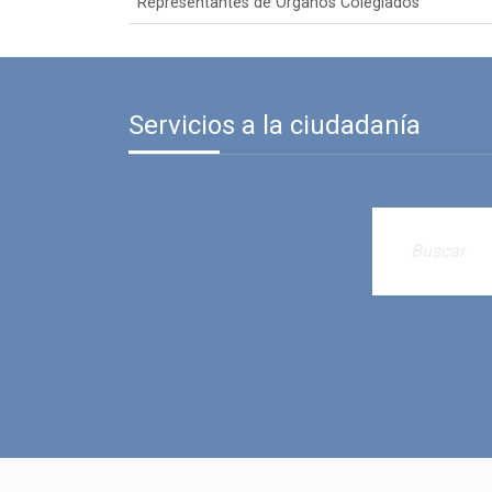
Representantes de Órganos Colegiados
Servicios a la ciudadanía