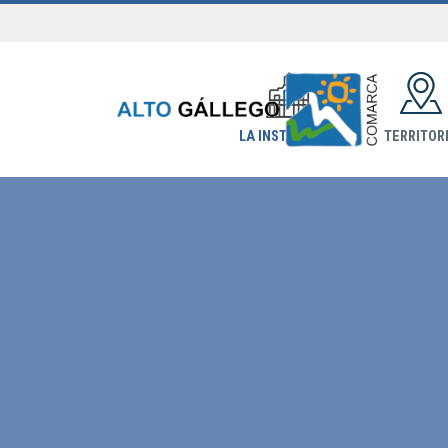
LA INSTITUCIÓN
TERRITOR