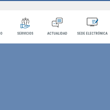
IO
SERVICIOS
ACTUALIDAD
SEDE ELECTRÓNICA