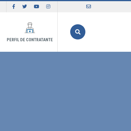
Buscar
PERFIL DE CONTRATANTE