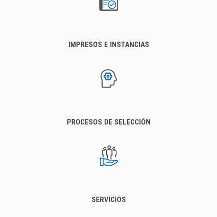
IMPRESOS E INSTANCIAS
PROCESOS DE SELECCIÓN
SERVICIOS