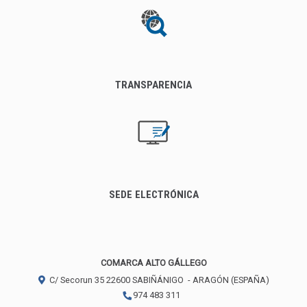
TRANSPARENCIA
SEDE ELECTRÓNICA
COMARCA ALTO GÁLLEGO
C/ Secorun 35
22600
SABIÑÁNIGO
- ARAGÓN
(ESPAÑA)
974 483 311