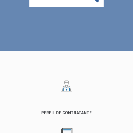
PERFIL DE CONTRATANTE