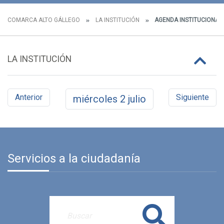
COMARCA ALTO GÁLLEGO
LA INSTITUCIÓN
AGENDA INSTITUCIONAL
LA INSTITUCIÓN
Anterior
Siguiente
miércoles
2
julio
Servicios a la ciudadanía
Buscar