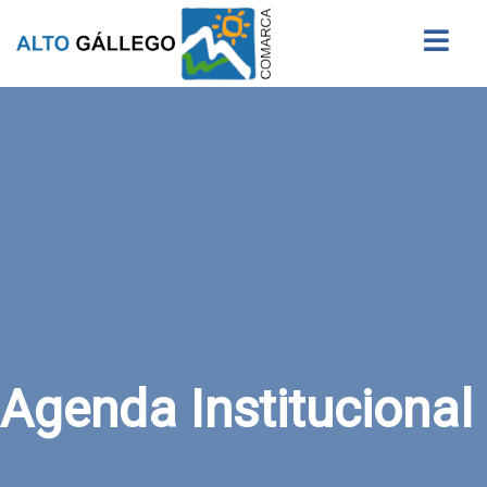
Buscar
Agenda Institucional