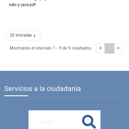
sabi-y-jaca.pdf
20 entradas
Mostrando el intervalo 1 - 9 de 9 resultados.
1
Servicios a la ciudadanía
Buscar