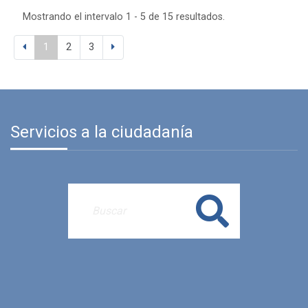
Mostrando el intervalo 1 - 5 de 15 resultados.
1
2
3
Servicios a la ciudadanía
Buscar