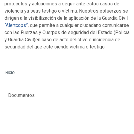
protocolos y actuaciones a seguir ante estos casos de
violencia ya seas testigo o víctima. Nuestros esfuerzos se
dirigen a la visibilización de la aplicación de la Guardia Civil
“Alertcops”
, que permite a cualquier ciudadano comunicarse
con las Fuerzas y Cuerpos de seguridad del Estado (Policía
y Guardia Civil)en caso de acto delictivo o incidencia de
seguridad del que este siendo víctima o testigo.
INICIO
Documentos