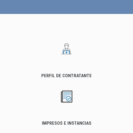
PERFIL DE CONTRATANTE
IMPRESOS E INSTANCIAS