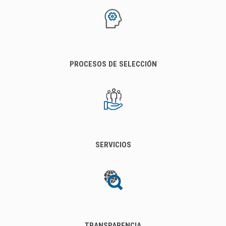
PROCESOS DE SELECCIÓN
SERVICIOS
TRANSPARENCIA