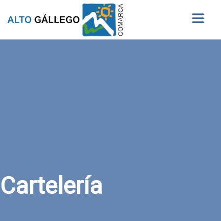
Buscar
Cartelería