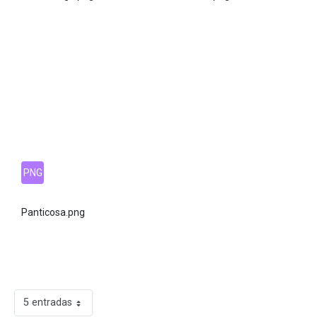
PNG
Panticosa.png
5 entradas