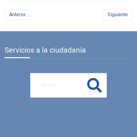
Anterior
Siguiente
Servicios a la ciudadanía
Buscar