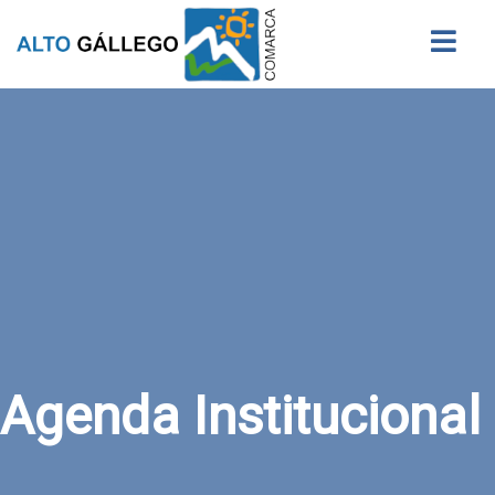
Buscar
Agenda Institucional