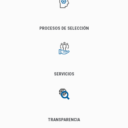
PROCESOS DE SELECCIÓN
SERVICIOS
TRANSPARENCIA