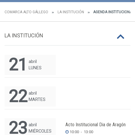
COMARCA ALTO GÁLLEGO
LA INSTITUCIÓN
AGENDA INSTITUCIONAL
LA INSTITUCIÓN
21
abril
LUNES
22
abril
MARTES
23
Acto Institucional Dia de Aragón
abril
MIÉRCOLES
10:00
-
13:00