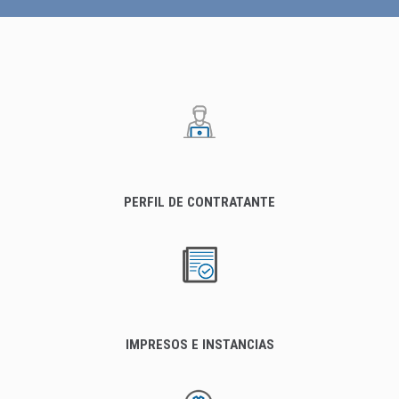
PERFIL DE CONTRATANTE
IMPRESOS E INSTANCIAS