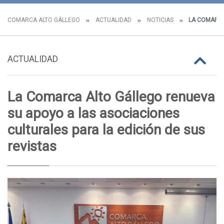
COMARCA ALTO GÁLLEGO
ACTUALIDAD
NOTICIAS
LA COMARCA 
ACTUALIDAD
La Comarca Alto Gállego renueva
su apoyo a las asociaciones
culturales para la edición de sus
revistas