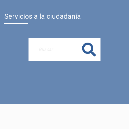
Servicios a la ciudadanía
Buscar