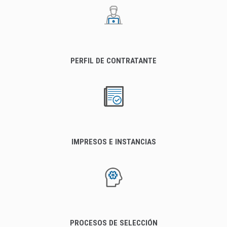
PERFIL DE CONTRATANTE
IMPRESOS E INSTANCIAS
PROCESOS DE SELECCIÓN