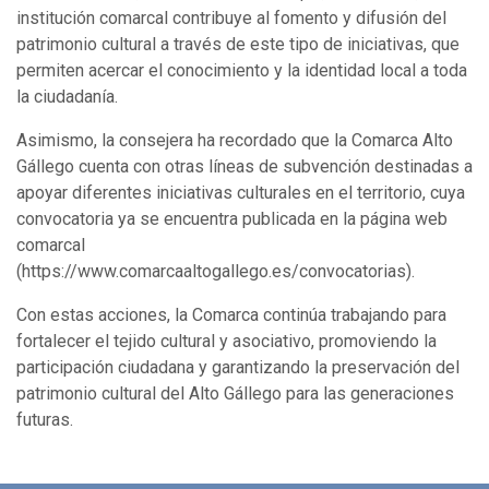
institución comarcal contribuye al fomento y difusión del
patrimonio cultural a través de este tipo de iniciativas, que
permiten acercar el conocimiento y la identidad local a toda
la ciudadanía.
Asimismo, la consejera ha recordado que la Comarca Alto
Gállego cuenta con otras líneas de subvención destinadas a
apoyar diferentes iniciativas culturales en el territorio, cuya
convocatoria ya se encuentra publicada en la página web
comarcal
(https://www.comarcaaltogallego.es/convocatorias).
Con estas acciones, la Comarca continúa trabajando para
fortalecer el tejido cultural y asociativo, promoviendo la
participación ciudadana y garantizando la preservación del
patrimonio cultural del Alto Gállego para las generaciones
futuras.