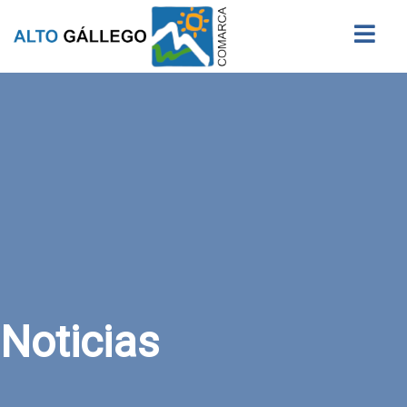
Buscar
Noticias