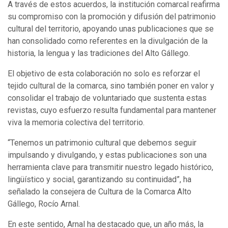
A través de estos acuerdos, la institución comarcal reafirma
su compromiso con la promoción y difusión del patrimonio
cultural del territorio, apoyando unas publicaciones que se
han consolidado como referentes en la divulgación de la
historia, la lengua y las tradiciones del Alto Gállego.
El objetivo de esta colaboración no solo es reforzar el
tejido cultural de la comarca, sino también poner en valor y
consolidar el trabajo de voluntariado que sustenta estas
revistas, cuyo esfuerzo resulta fundamental para mantener
viva la memoria colectiva del territorio.
“Tenemos un patrimonio cultural que debemos seguir
impulsando y divulgando, y estas publicaciones son una
herramienta clave para transmitir nuestro legado histórico,
lingüístico y social, garantizando su continuidad”, ha
señalado la consejera de Cultura de la Comarca Alto
Gállego, Rocío Arnal.
En este sentido, Arnal ha destacado que, un año más, la