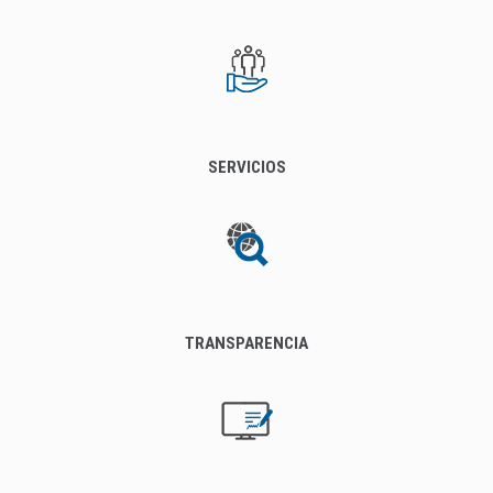
SERVICIOS
TRANSPARENCIA