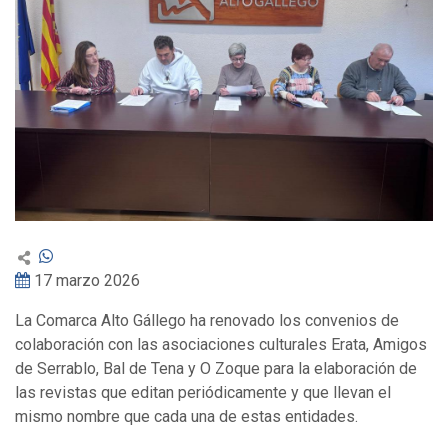
17 marzo 2026
La Comarca Alto Gállego ha renovado los convenios de
colaboración con las asociaciones culturales Erata, Amigos
de Serrablo, Bal de Tena y O Zoque para la elaboración de
las revistas que editan periódicamente y que llevan el
mismo nombre que cada una de estas entidades.