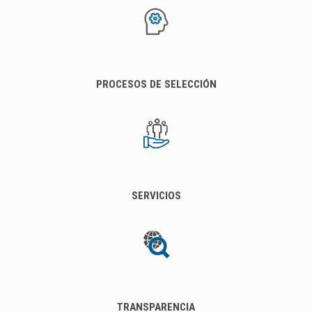
PROCESOS DE SELECCIÓN
SERVICIOS
TRANSPARENCIA