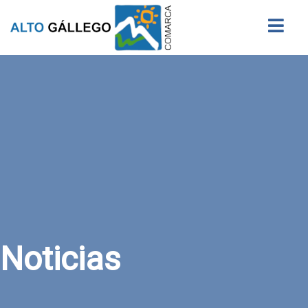
Buscar
Noticias