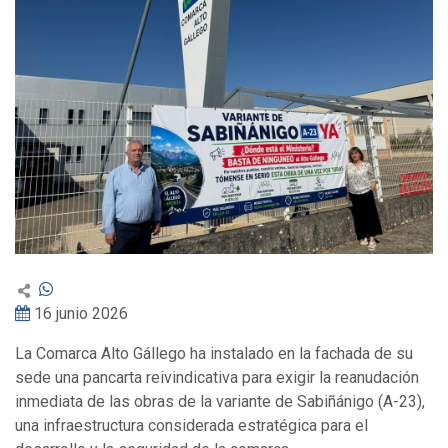
16 junio 2026
La Comarca Alto Gállego ha instalado en la fachada de su
sede una pancarta reivindicativa para exigir la reanudación
inmediata de las obras de la variante de Sabiñánigo (A-23),
una infraestructura considerada estratégica para el