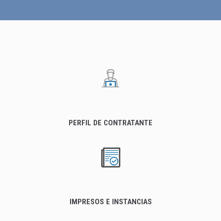
PERFIL DE CONTRATANTE
IMPRESOS E INSTANCIAS