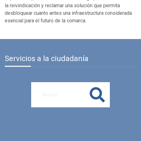
la reivindicación y reclamar una solución que permita
desbloquear cuanto antes una infraestructura considerada
esencial para el futuro de la comarca.
Servicios a la ciudadanía
Buscar