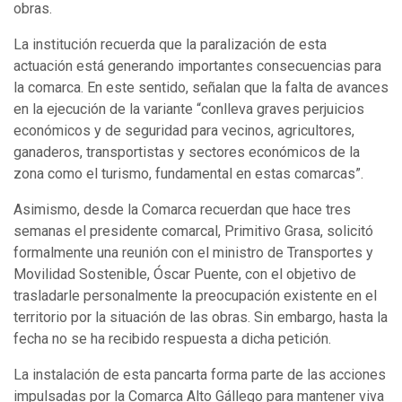
obras.
La institución recuerda que la paralización de esta
actuación está generando importantes consecuencias para
la comarca. En este sentido, señalan que la falta de avances
en la ejecución de la variante “conlleva graves perjuicios
económicos y de seguridad para vecinos, agricultores,
ganaderos, transportistas y sectores económicos de la
zona como el turismo, fundamental en estas comarcas”.
Asimismo, desde la Comarca recuerdan que hace tres
semanas el presidente comarcal, Primitivo Grasa, solicitó
formalmente una reunión con el ministro de Transportes y
Movilidad Sostenible, Óscar Puente, con el objetivo de
trasladarle personalmente la preocupación existente en el
territorio por la situación de las obras. Sin embargo, hasta la
fecha no se ha recibido respuesta a dicha petición.
La instalación de esta pancarta forma parte de las acciones
impulsadas por la Comarca Alto Gállego para mantener viva