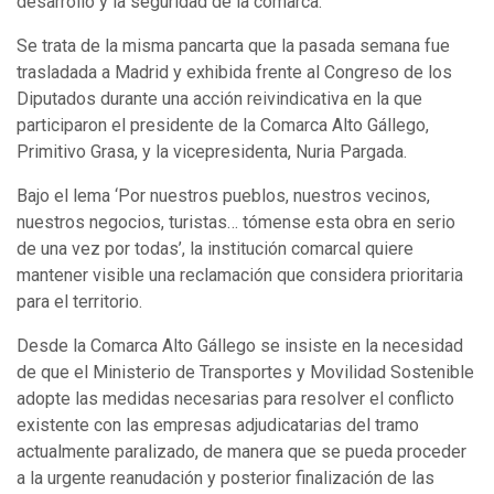
desarrollo y la seguridad de la comarca.
Se trata de la misma pancarta que la pasada semana fue
trasladada a Madrid y exhibida frente al Congreso de los
Diputados durante una acción reivindicativa en la que
participaron el presidente de la Comarca Alto Gállego,
Primitivo Grasa, y la vicepresidenta, Nuria Pargada.
Bajo el lema ‘Por nuestros pueblos, nuestros vecinos,
nuestros negocios, turistas… tómense esta obra en serio
de una vez por todas’, la institución comarcal quiere
mantener visible una reclamación que considera prioritaria
para el territorio.
Desde la Comarca Alto Gállego se insiste en la necesidad
de que el Ministerio de Transportes y Movilidad Sostenible
adopte las medidas necesarias para resolver el conflicto
existente con las empresas adjudicatarias del tramo
actualmente paralizado, de manera que se pueda proceder
a la urgente reanudación y posterior finalización de las