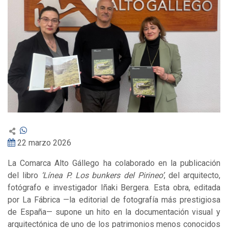
22 marzo 2026
La Comarca Alto Gállego ha colaborado en la publicación
del libro
‘Línea P. Los bunkers del Pirineo’
, del arquitecto,
fotógrafo e investigador Iñaki Bergera. Esta obra, editada
por La Fábrica —la editorial de fotografía más prestigiosa
de España— supone un hito en la documentación visual y
arquitectónica de uno de los patrimonios menos conocidos