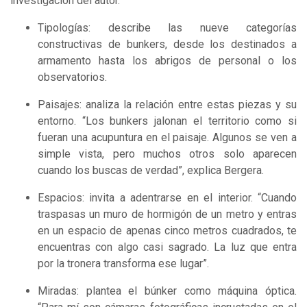
investigación del autor.
Tipologías: describe las nueve categorías
constructivas de bunkers, desde los destinados a
armamento hasta los abrigos de personal o los
observatorios.
Paisajes: analiza la relación entre estas piezas y su
entorno. “Los bunkers jalonan el territorio como si
fueran una acupuntura en el paisaje. Algunos se ven a
simple vista, pero muchos otros solo aparecen
cuando los buscas de verdad”, explica Bergera.
Espacios: invita a adentrarse en el interior. “Cuando
traspasas un muro de hormigón de un metro y entras
en un espacio de apenas cinco metros cuadrados, te
encuentras con algo casi sagrado. La luz que entra
por la tronera transforma ese lugar”.
Miradas: plantea el búnker como máquina óptica.