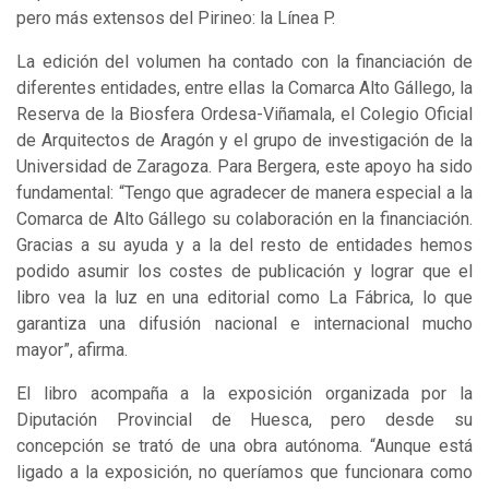
pero más extensos del Pirineo: la Línea P.
La edición del volumen ha contado con la financiación de
diferentes entidades, entre ellas la Comarca Alto Gállego, la
Reserva de la Biosfera Ordesa-Viñamala, el Colegio Oficial
de Arquitectos de Aragón y el grupo de investigación de la
Universidad de Zaragoza. Para Bergera, este apoyo ha sido
fundamental: “Tengo que agradecer de manera especial a la
Comarca de Alto Gállego su colaboración en la financiación.
Gracias a su ayuda y a la del resto de entidades hemos
podido asumir los costes de publicación y lograr que el
libro vea la luz en una editorial como La Fábrica, lo que
garantiza una difusión nacional e internacional mucho
mayor”, afirma.
El libro acompaña a la exposición organizada por la
Diputación Provincial de Huesca, pero desde su
concepción se trató de una obra autónoma. “Aunque está
ligado a la exposición, no queríamos que funcionara como