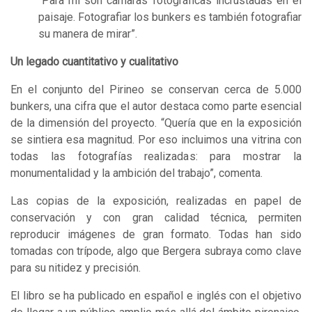
“Para mí son cámaras fotográficas incrustadas en el
paisaje. Fotografiar los bunkers es también fotografiar
su manera de mirar”.
Un legado cuantitativo y cualitativo
En el conjunto del Pirineo se conservan cerca de 5.000
bunkers, una cifra que el autor destaca como parte esencial
de la dimensión del proyecto. “Quería que en la exposición
se sintiera esa magnitud. Por eso incluimos una vitrina con
todas las fotografías realizadas: para mostrar la
monumentalidad y la ambición del trabajo”, comenta.
Las copias de la exposición, realizadas en papel de
conservación y con gran calidad técnica, permiten
reproducir imágenes de gran formato. Todas han sido
tomadas con trípode, algo que Bergera subraya como clave
para su nitidez y precisión.
El libro se ha publicado en español e inglés con el objetivo