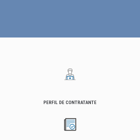
PERFIL DE CONTRATANTE