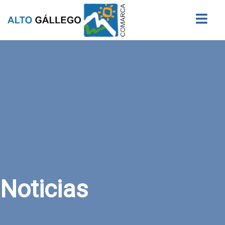
Buscar
Noticias