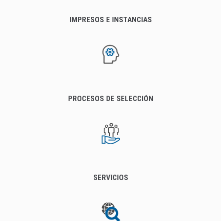
IMPRESOS E INSTANCIAS
PROCESOS DE SELECCIÓN
SERVICIOS