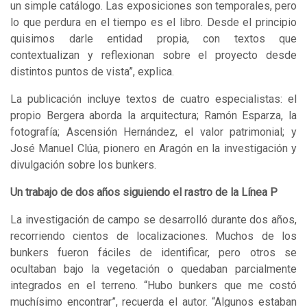
un simple catálogo. Las exposiciones son temporales, pero
lo que perdura en el tiempo es el libro. Desde el principio
quisimos darle entidad propia, con textos que
contextualizan y reflexionan sobre el proyecto desde
distintos puntos de vista”, explica.
La publicación incluye textos de cuatro especialistas: el
propio Bergera aborda la arquitectura; Ramón Esparza, la
fotografía; Ascensión Hernández, el valor patrimonial; y
José Manuel Clúa, pionero en Aragón en la investigación y
divulgación sobre los bunkers.
Un trabajo de dos años siguiendo el rastro de la Línea P
La investigación de campo se desarrolló durante dos años,
recorriendo cientos de localizaciones. Muchos de los
bunkers fueron fáciles de identificar, pero otros se
ocultaban bajo la vegetación o quedaban parcialmente
integrados en el terreno. “Hubo bunkers que me costó
muchísimo encontrar”, recuerda el autor. “Algunos estaban